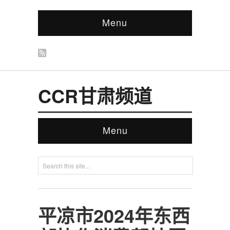
Menu
CCR甘肃频道
Menu
平凉市2024年东西